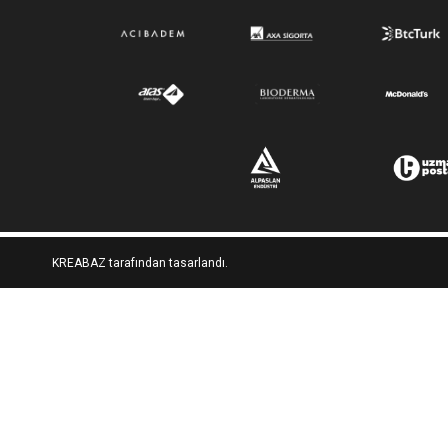
KREABAZ tarafından tasarlandı.