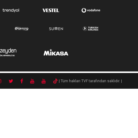
| Tüm hakları TVF tarafından saklıdır. |